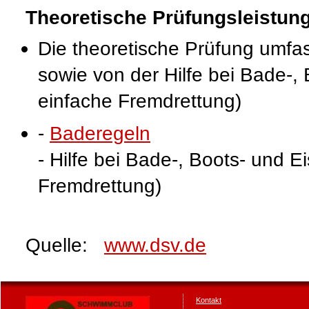
Theoretische Prüfungsleistun
Die theoretische Prüfung umfa
sowie von der Hilfe bei Bade-, 
einfache Fremdrettung)
-
Baderegeln
- Hilfe bei Bade-, Boots- und E
Fremdrettung)
Quelle:
www.dsv.de
Kontakt