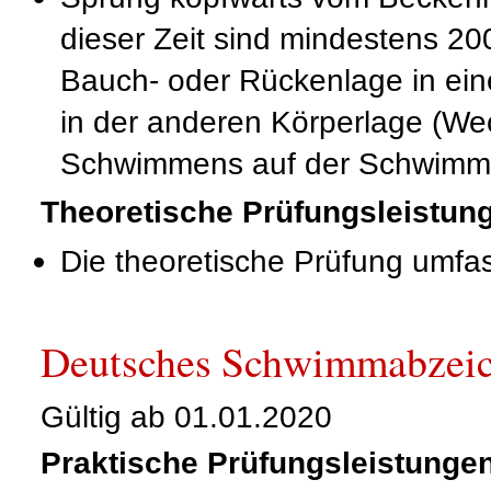
dieser Zeit sind mindestens 2
Bauch- oder Rückenlage in ei
in der anderen Körperlage (We
Schwimmens auf der Schwimmb
Theoretische Prüfungsleistun
Die theoretische Prüfung umfa
Deutsches Schwimmabzeic
Gültig ab 01.01.2020
Praktische Prüfungsleistunge