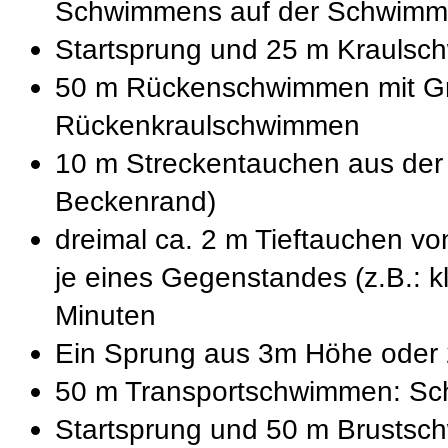
Schwimmens auf der Schwimmb
Startsprung und 25 m Krauls
50 m Rückenschwimmen mit Gr
Rückenkraulschwimmen
10 m Streckentauchen aus de
Beckenrand)
dreimal ca. 2 m Tieftauchen v
je eines Gegenstandes (z.B.: k
Minuten
Ein Sprung aus 3m Höhe oder
50 m Transportschwimmen: Sc
Startsprung und 50 m Brustsc