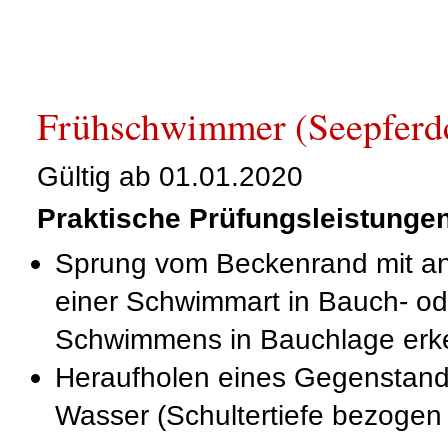
Frühschwimmer (Seepferd
Gültig ab 01.01.2020
Praktische Prüfungsleistunge
Sprung vom Beckenrand mit a
einer Schwimmart in Bauch- o
Schwimmens in Bauchlage erk
Heraufholen eines Gegenstand
Wasser (Schultertiefe bezogen 